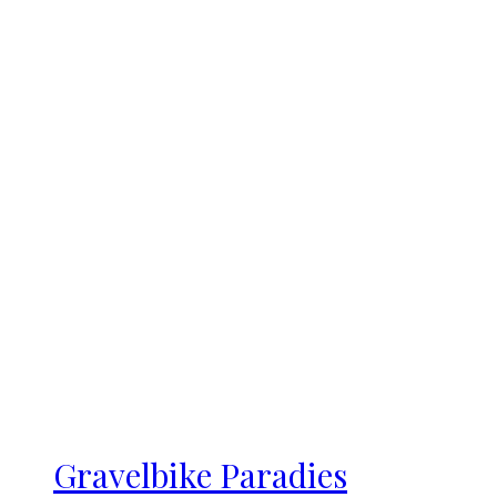
Gravelbike Paradies