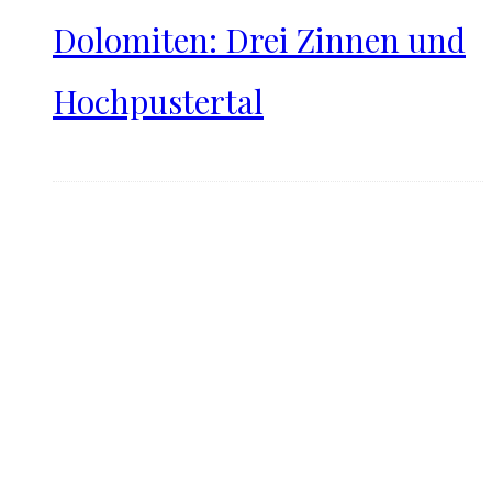
Dolomiten: Drei Zinnen und
Hochpustertal