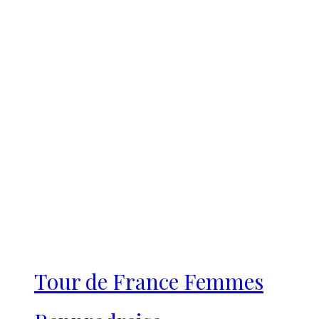
Tour de France Femmes