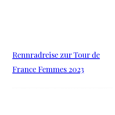
Rennradreise zur Tour de
France Femmes 2023