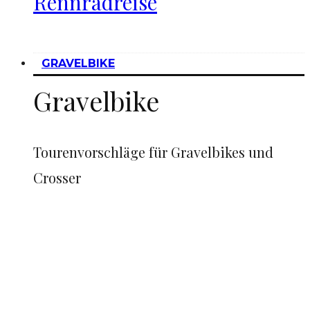
Rennradreise
GRAVELBIKE
Gravelbike
Tourenvorschläge für Gravelbikes und
Crosser