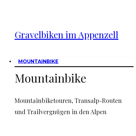
Gravelbiken im Appenzell
MOUNTAINBIKE
Mountainbike
Mountainbiketouren, Transalp-Routen
und Trailvergnügen in den Alpen