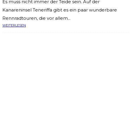
Es muss nicht immer der Teide sein. Auf der
Kanareninsel Teneriffa gibt es ein paar wunderbare
Rennradtouren, die vor allem...
WEITERLESEN