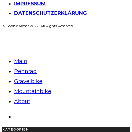
IMPRESSUM
DATENSCHUTZERKLÄRUNG
© Sophie Moser 2022. All Rights Reserved.
Main
Rennrad
Gravelbike
Mountainbike
About
KATEGORIEN