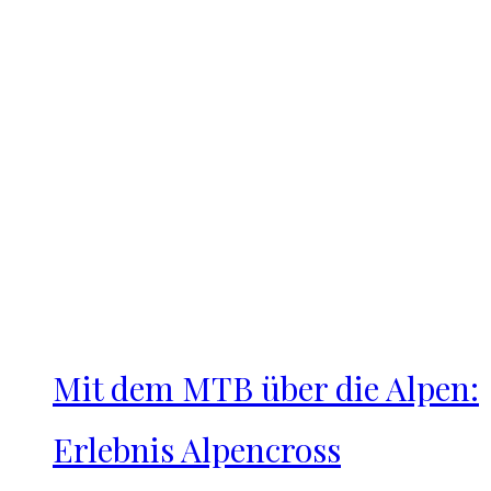
Mit dem MTB über die Alpen:
Erlebnis Alpencross