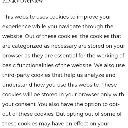
Privacy Overview
This website uses cookies to improve your
experience while you navigate through the
website. Out of these cookies, the cookies that
are categorized as necessary are stored on your
browser as they are essential for the working of
basic functionalities of the website. We also use
third-party cookies that help us analyze and
understand how you use this website. These
cookies will be stored in your browser only with
your consent. You also have the option to opt-
out of these cookies. But opting out of some of
these cookies may have an effect on your