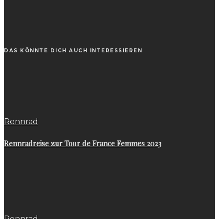
DAS KÖNNTE DICH AUCH INTERESSIEREN
Rennrad
Rennradreise zur Tour de France Femmes 2023
Rennrad