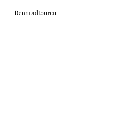
Rennradtouren