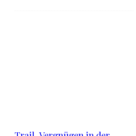
Trail-Vergnügen in der