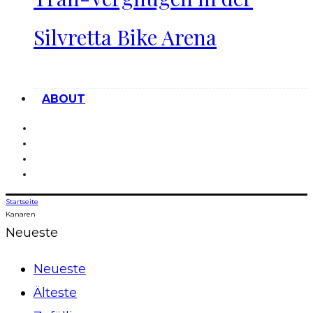
Silvretta Bike Arena
ABOUT
Startseite
Kanaren
Neueste
Neueste
Älteste