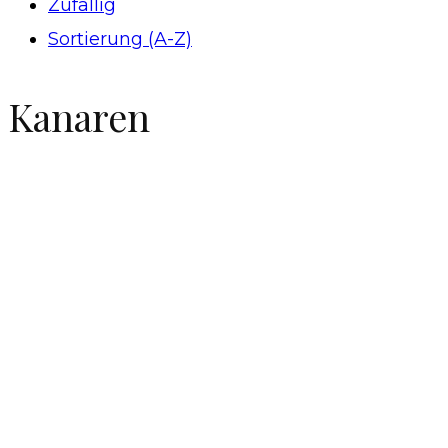
Zufällig
Sortierung (A-Z)
Kanaren