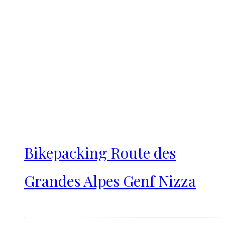
Bikepacking Route des
Grandes Alpes Genf Nizza