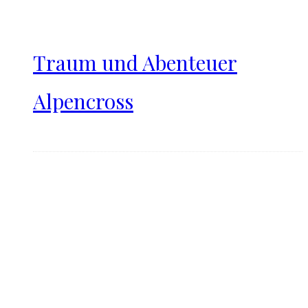
Traum und Abenteuer
Alpencross