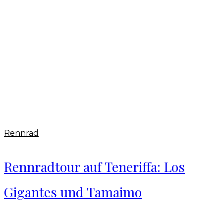
Rennrad
Rennradtour auf Teneriffa: Los
Gigantes und Tamaimo