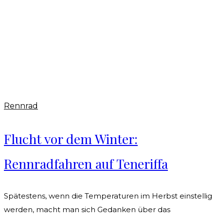
Rennrad
Flucht vor dem Winter:
Rennradfahren auf Teneriffa
Spätestens, wenn die Temperaturen im Herbst einstellig
werden, macht man sich Gedanken über das