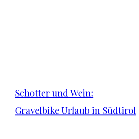
Schotter und Wein:
Gravelbike Urlaub in Südtirol