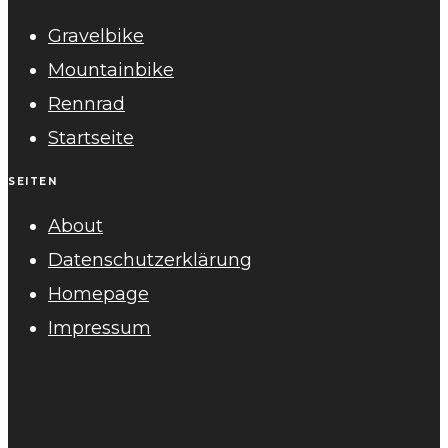
Gravelbike
Mountainbike
Rennrad
Startseite
SEITEN
About
Datenschutzerklärung
Homepage
Impressum