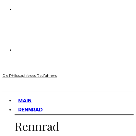
Die Philosophie des Radfahrens
MAIN
RENNRAD
Rennrad