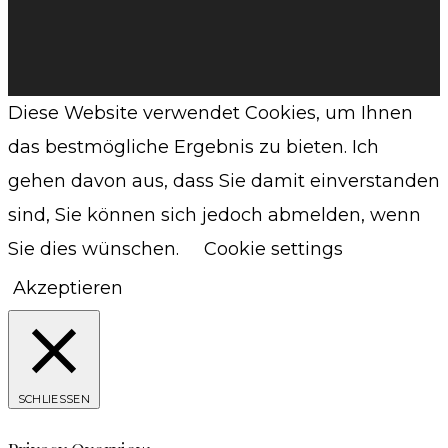
Diese Website verwendet Cookies, um Ihnen
das bestmögliche Ergebnis zu bieten. Ich
gehen davon aus, dass Sie damit einverstanden
sind, Sie können sich jedoch abmelden, wenn
Sie dies wünschen.
Cookie settings
Akzeptieren
SCHLIESSEN