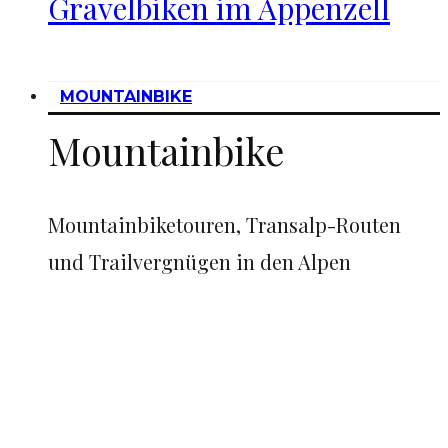
Gravelbiken im Appenzell
MOUNTAINBIKE
Mountainbike
Mountainbiketouren, Transalp-Routen
und Trailvergnügen in den Alpen