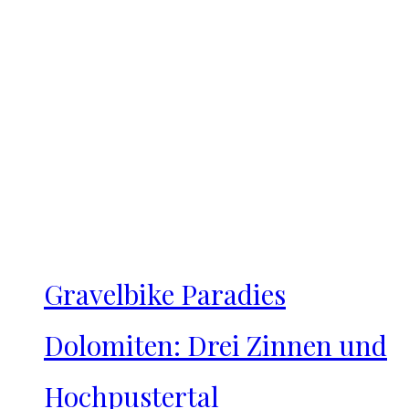
Gravelbike Paradies
Dolomiten: Drei Zinnen und
Hochpustertal