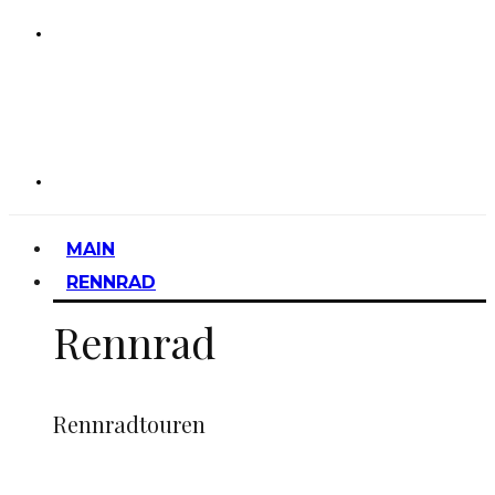
MAIN
RENNRAD
Rennrad
Rennradtouren