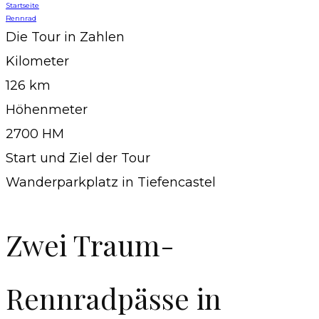
Startseite
Rennrad
Die Tour in Zahlen
Kilometer
126 km
Höhenmeter
2700 HM
Start und Ziel der Tour
Wanderparkplatz in Tiefencastel
Zwei Traum-
Rennradpässe in