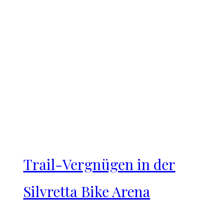
Trail-Vergnügen in der
Silvretta Bike Arena