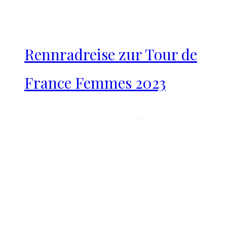
Rennradreise zur Tour de
France Femmes 2023