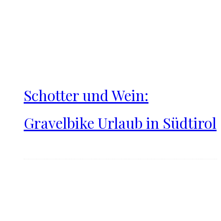
Schotter und Wein:
Gravelbike Urlaub in Südtirol