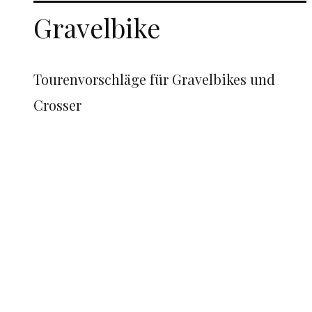
Gravelbike
Tourenvorschläge für Gravelbikes und
Crosser