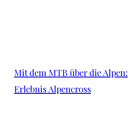
Mit dem MTB über die Alpen:
Erlebnis Alpencross