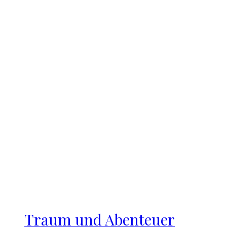
Traum und Abenteuer