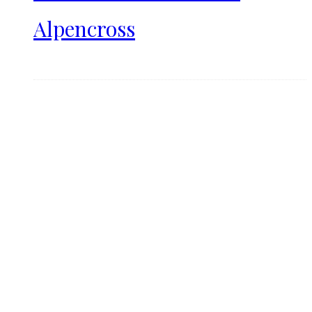
Alpencross