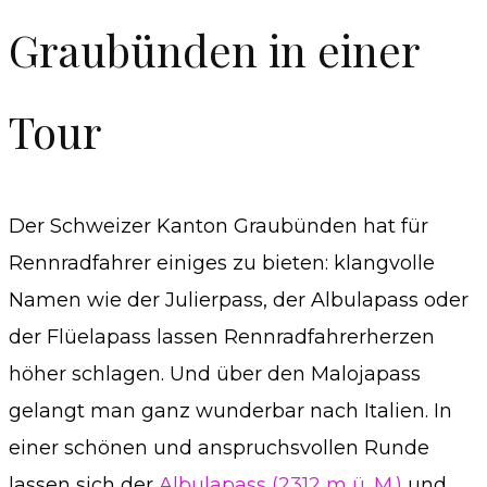
Graubünden in einer
Tour
Der Schweizer Kanton Graubünden hat für
Rennradfahrer einiges zu bieten: klangvolle
Namen wie der Julierpass, der Albulapass oder
der Flüelapass lassen Rennradfahrerherzen
höher schlagen. Und über den Malojapass
gelangt man ganz wunderbar nach Italien. In
einer schönen und anspruchsvollen Runde
lassen sich der
Albulapass (2312 m ü. M.)
und