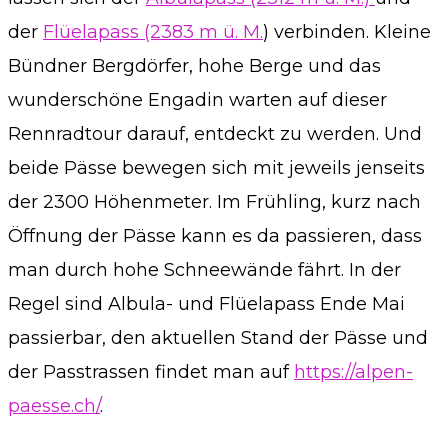
der
Flüelapass (2383 m ü. M.
) verbinden. Kleine
Bündner Bergdörfer, hohe Berge und das
wunderschöne Engadin warten auf dieser
Rennradtour darauf, entdeckt zu werden. Und
beide Pässe bewegen sich mit jeweils jenseits
der 2300 Höhenmeter. Im Frühling, kurz nach
Öffnung der Pässe kann es da passieren, dass
man durch hohe Schneewände fährt. In der
Regel sind Albula- und Flüelapass Ende Mai
passierbar, den aktuellen Stand der Pässe und
der Passtrassen findet man auf
https://alpen-
paesse.ch/
.