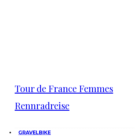
Tour de France Femmes
Rennradreise
GRAVELBIKE