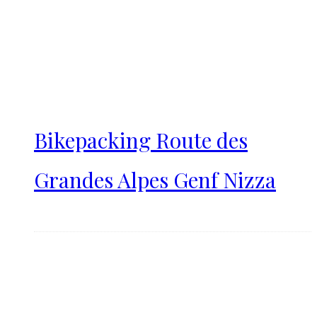
Bikepacking Route des
Grandes Alpes Genf Nizza