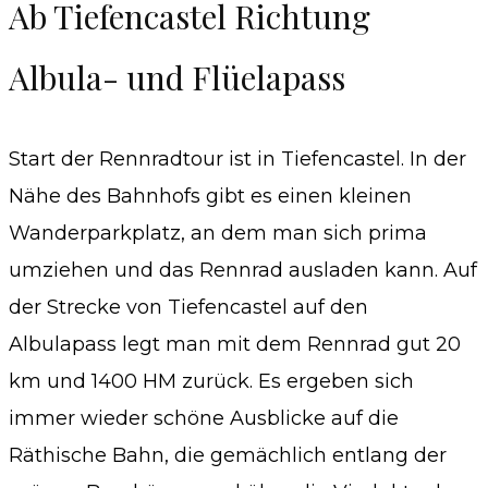
Ab Tiefencastel Richtung
Albula- und Flüelapass
Start der Rennradtour ist in Tiefencastel. In der
Nähe des Bahnhofs gibt es einen kleinen
Wanderparkplatz, an dem man sich prima
umziehen und das Rennrad ausladen kann. Auf
der Strecke von Tiefencastel auf den
Albulapass legt man mit dem Rennrad gut 20
km und 1400 HM zurück. Es ergeben sich
immer wieder schöne Ausblicke auf die
Räthische Bahn, die gemächlich entlang der