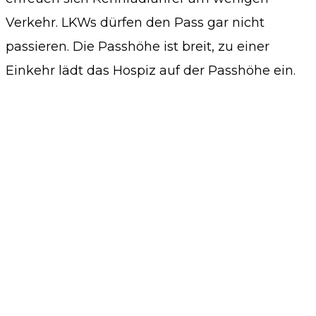
Verkehr. LKWs dürfen den Pass gar nicht
passieren. Die Passhöhe ist breit, zu einer
Einkehr lädt das Hospiz auf der Passhöhe ein.